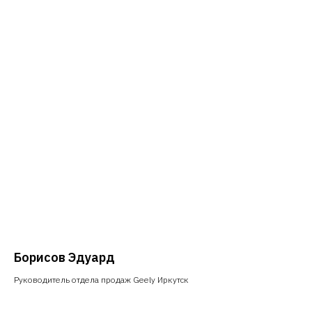
Борисов Эдуард
Руководитель отдела продаж Geely Иркутск