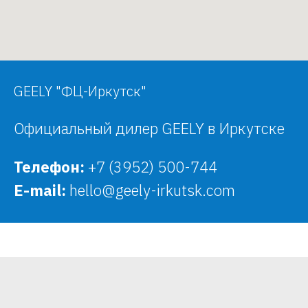
GEELY "ФЦ-Иркутск"
Официальный дилер GEELY в Иркутске
Телефон:
+7 (3952) 500-744
E-mail:
hello@geely-irkutsk.com