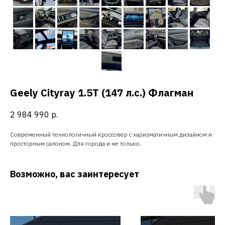
Geely Cityray 1.5T (147 л.с.) Флагман
2 984 990
р.
Современный технологичный кроссовер с харизматичным дизайном и
просторным салоном. Для города и не только.
Возможно, вас заинтересует