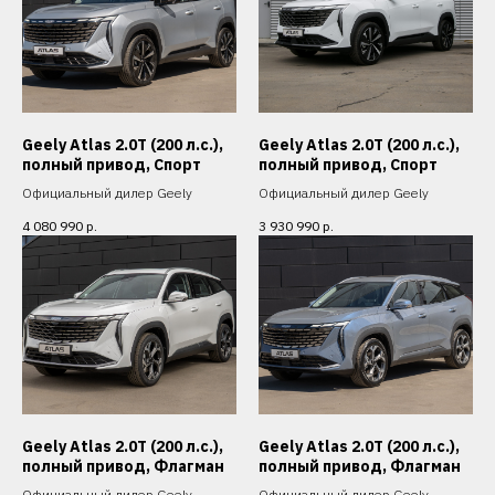
Geely Atlas 2.0T (200 л.с.),
Geely Atlas 2.0T (200 л.с.),
полный привод, Спорт
полный привод, Спорт
Официальный дилер Geely
Официальный дилер Geely
4 080 990
р.
3 930 990
р.
Geely Atlas 2.0T (200 л.с.),
Geely Atlas 2.0T (200 л.с.),
полный привод, Флагман
полный привод, Флагман
Официальный дилер Geely
Официальный дилер Geely