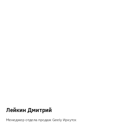
Лейкин Дмитрий
Менеджер отдела продаж Geely Иркутск