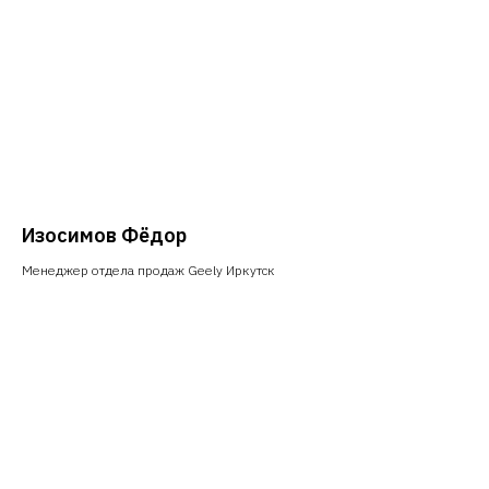
Изосимов Фёдор
Менеджер отдела продаж Geely Иркутск