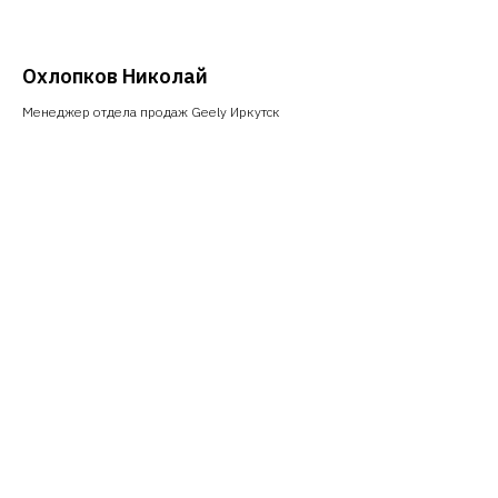
Охлопков Николай
Менеджер отдела продаж Geely Иркутск