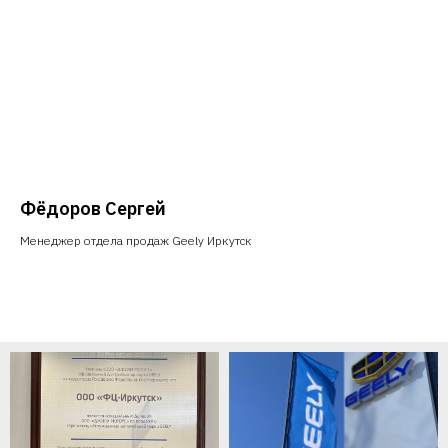
Фёдоров Сергей
Менеджер отдела продаж Geely Иркутск