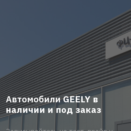
Автомобили
GEELY в
наличии и под заказ