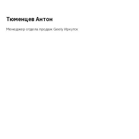
Тюменцев Антон
Менеджер отдела продаж Geely Иркутск