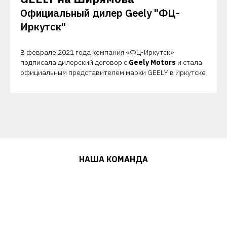
Официальный дилер Geely "ФЦ-
Иркутск"
В феврале 2021 года компания «ФЦ-Иркутск»
подписала дилерский договор с
Geely Motors
и стала
официальным представителем марки GEELY в Иркутске
НАША КОМАНДА