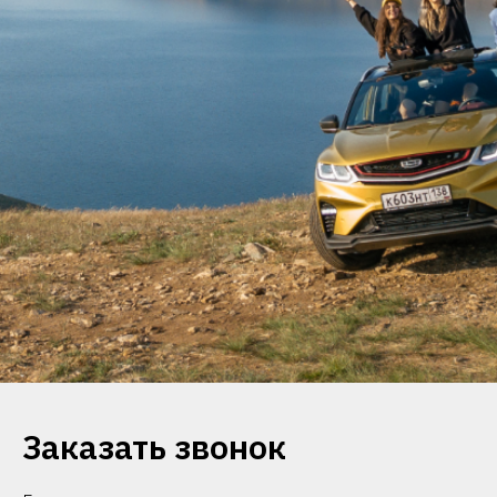
Заказать звонок