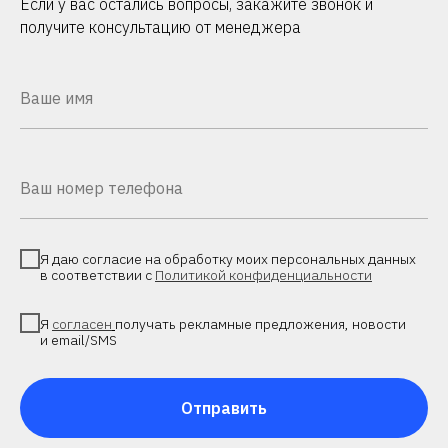
Если у вас остались вопросы, закажите звонок и
получите консультацию от менеджера
Я даю согласие на обработку моих персональных данных
в соответствии с
Политикой конфиденциальности
Я
согласен
получать рекламные предложения, новости
и email/SMS
Отправить