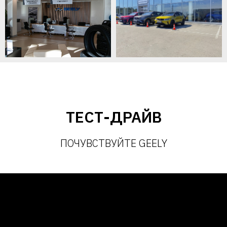
ТЕСТ-ДРАЙВ
ПОЧУВСТВУЙТЕ GEELY