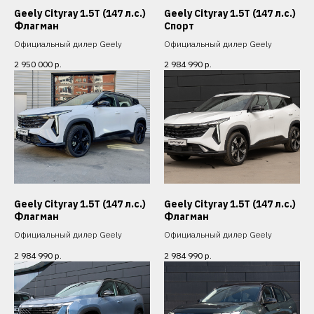
Geely Cityray 1.5T (147 л.с.)
Geely Cityray 1.5T (147 л.с.)
Флагман
Спорт
Официальный дилер Geely
Официальный дилер Geely
2 950 000
р.
2 984 990
р.
Geely Cityray 1.5T (147 л.с.)
Geely Cityray 1.5T (147 л.с.)
Флагман
Флагман
Официальный дилер Geely
Официальный дилер Geely
2 984 990
р.
2 984 990
р.