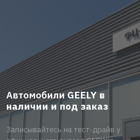
Автомобили
GEELY в
наличии и под заказ
Записывайтесь на тест-драйв у