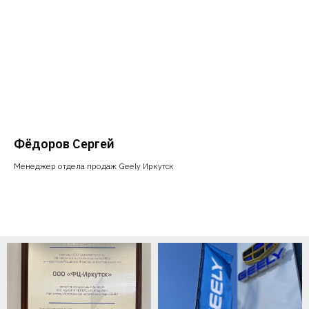
Фёдоров Сергей
Менеджер отдела продаж Geely Иркутск