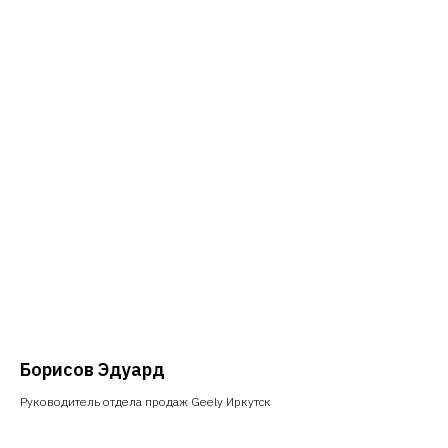
Борисов Эдуард
Руководитель отдела продаж Geely Иркутск