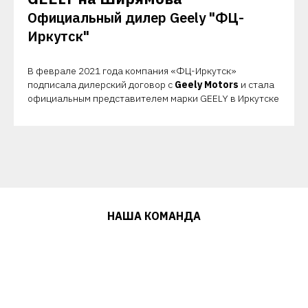
Официальный дилер Geely "ФЦ-
Иркутск"
В феврале 2021 года компания «ФЦ-Иркутск»
подписала дилерский договор с
Geely Motors
и стала
официальным представителем марки GEELY в Иркутске
НАША КОМАНДА