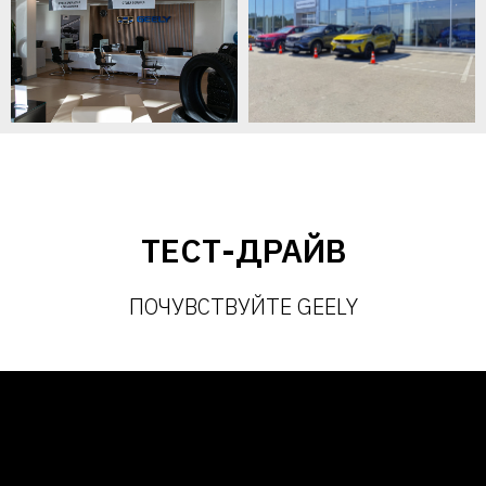
ТЕСТ-ДРАЙВ
ПОЧУВСТВУЙТЕ GEELY