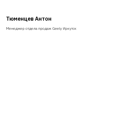
Тюменцев Антон
Менеджер отдела продаж Geely Иркутск