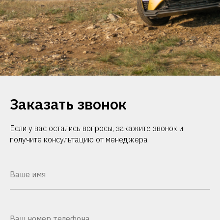
Заказать звонок
Если у вас остались вопросы, закажите звонок и
получите консультацию от менеджера