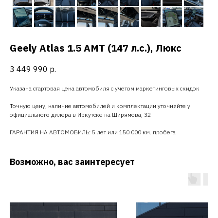
Geely Atlas 1.5 AMT (147 л.с.), Люкс
3 449 990
р.
Указана стартовая цена автомобиля с учетом маркетинговых скидок
Точную цену, наличие автомобилей и комплектации уточняйте у
официального дилера в Иркутске на Ширямова, 32
ГАРАНТИЯ НА АВТОМОБИЛЬ: 5 лет или 150 000 км. пробега
Возможно, вас заинтересует