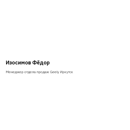
Изосимов Фёдор
Менеджер отдела продаж Geely Иркутск