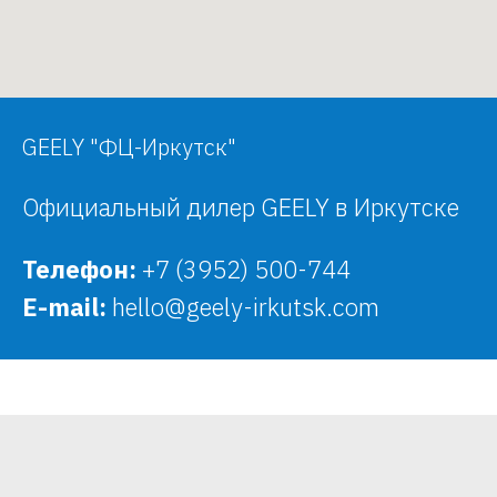
GEELY "ФЦ-Иркутск"
Официальный дилер GEELY в Иркутске
Телефон:
+7 (3952) 500-744
E-mail:
hello@geely-irkutsk.com