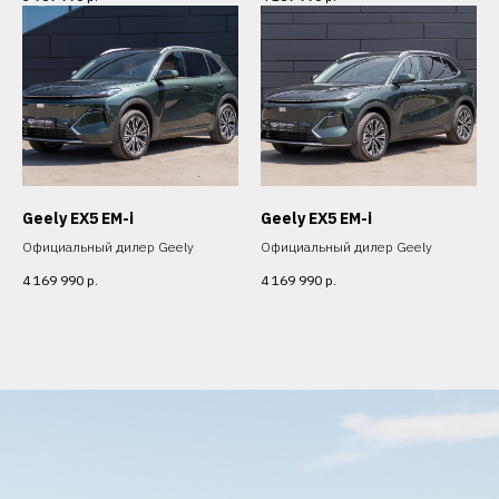
Geely EX5 EM-i
Geely EX5 EM-i
Официальный дилер Geely
Официальный дилер Geely
4 169 990
р.
4 169 990
р.