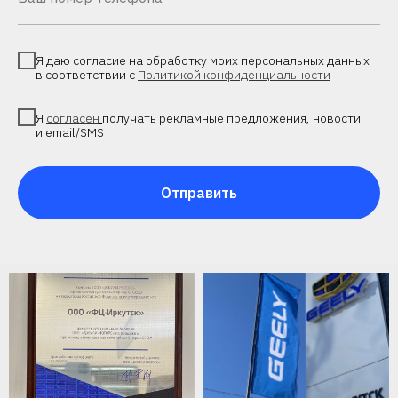
Я даю согласие на обработку моих персональных данных
в соответствии с
Политикой конфиденциальности
Я
согласен
получать рекламные предложения, новости
и email/SMS
Отправить