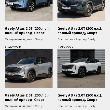
Geely Atlas 2.0T (200 л.с.),
Geely Atlas 2.0T (200 л.с.),
полный привод, Спорт
полный привод, Спорт
Официальный дилер Geely
Официальный дилер Geely
3 920 990
р.
4 080 990
р.
Geely Atlas 2.0T (200 л.с.),
Geely Atlas 2.0T (200 л.с.),
полный привод, Спорт
полный привод, Спорт
Официальный дилер Geely
Официальный дилер Geely