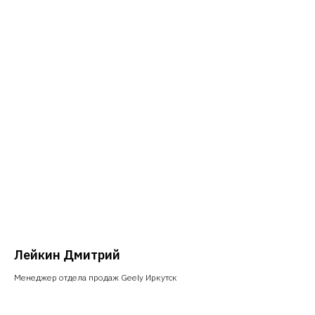
Лейкин Дмитрий
Менеджер отдела продаж Geely Иркутск