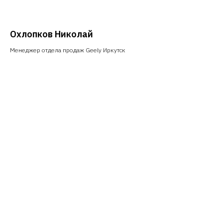
Охлопков Николай
Менеджер отдела продаж Geely Иркутск